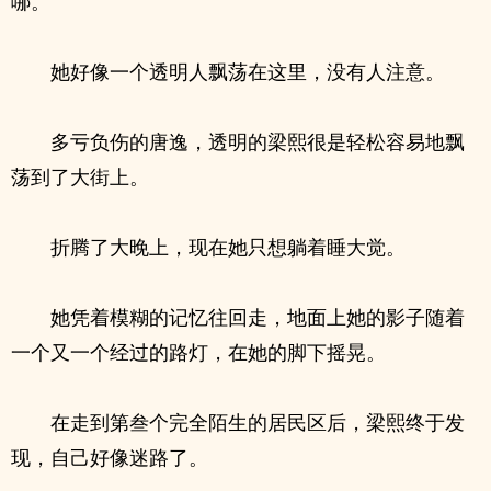
哪。
她好像一个透明人飘荡在这里，没有人注意。
多亏负伤的唐逸，透明的梁熙很是轻松容易地飘
荡到了大街上。
折腾了大晚上，现在她只想躺着睡大觉。
她凭着模糊的记忆往回走，地面上她的影子随着
一个又一个经过的路灯，在她的脚下摇晃。
在走到第叁个完全陌生的居民区后，梁熙终于发
现，自己好像迷路了。