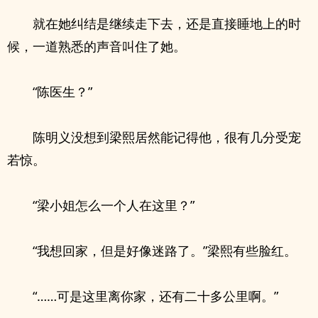
就在她纠结是继续走下去，还是直接睡地上的时
候，一道熟悉的声音叫住了她。
“陈医生？”
陈明义没想到梁熙居然能记得他，很有几分受宠
若惊。
“梁小姐怎么一个人在这里？”
“我想回家，但是好像迷路了。”梁熙有些脸红。
“……可是这里离你家，还有二十多公里啊。”