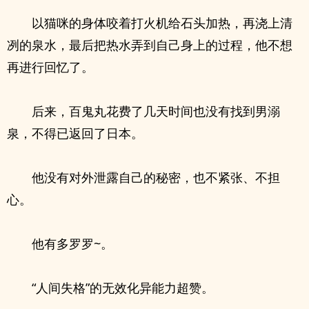
以猫咪的身体咬着打火机给石头加热，再浇上清
冽的泉水，最后把热水弄到自己身上的过程，他不想
再进行回忆了。
后来，百鬼丸花费了几天时间也没有找到男溺
泉，不得已返回了日本。
他没有对外泄露自己的秘密，也不紧张、不担
心。
他有多罗罗~。
“人间失格”的无效化异能力超赞。