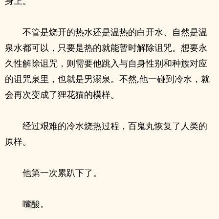
身上。
不管是烧开的热水还是温热的白开水、自然是温
泉水都可以，只要是热的就能暂时解除诅咒。想要永
久性解除诅咒，则需要他跳入与自身性别和种族对应
的诅咒泉里，也就是男溺泉。不然,他一碰到冷水，就
会再次变成了狸花猫的模样。
经过艰难的冷水烧热过程，百鬼丸恢复了人类的
原样。
他第一次累趴下了。
嘴酸。