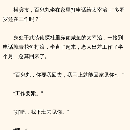
横滨市，百鬼丸坐在家里打电话给太宰治：“多罗
罗还在工作吗？”
身处于武装侦探社里宛如咸鱼的太宰治，一接到
电话就青花鱼打滚，坐直了起来，恋人出差工作了半
个月，总算回来了。
“百鬼丸，你要我回去，我马上就能回家见你~。”
“工作要紧。”
“好吧，我下班去见你。”