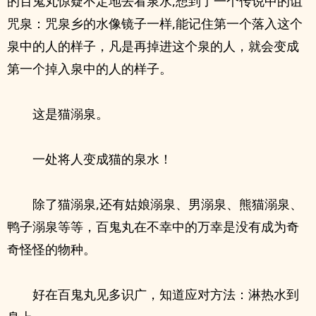
的百鬼丸惊疑不定地去看泉水,想到了一个传说中的诅
咒泉：咒泉乡的水像镜子一样,能记住第一个落入这个
泉中的人的样子，凡是再掉进这个泉的人，就会变成
第一个掉入泉中的人的样子。
这是猫溺泉。
一处将人变成猫的泉水！
除了猫溺泉,还有姑娘溺泉、男溺泉、熊猫溺泉、
鸭子溺泉等等，百鬼丸在不幸中的万幸是没有成为奇
奇怪怪的物种。
好在百鬼丸见多识广，知道应对方法：淋热水到