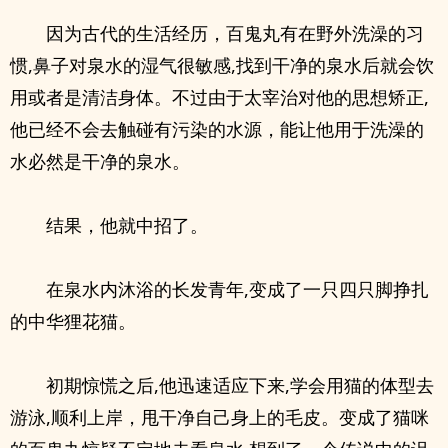
因为古代的生活经历，百鬼丸有在野外洗澡的习
惯,鼻子对泉水的湿气很敏感,找到干净的泉水后就会饮
用或者是清洁身体。不过由于太宰治对他的思想矫正,
他已经不会去触碰有污染的水源，能让他用于洗澡的
水必然是干净的泉水。
结果，他就中招了。
在泉水内沐浴的长发青年,变成了一只四只脚挣扎
的中华狸花猫。
初期惊慌之后,他迅速适应下来,学会用猫的体型去
游泳,顺利上岸，甩干净自己身上的毛皮。变成了猫咪