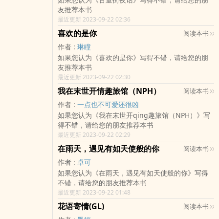
友推荐本书
最近更新 2023-09-22 02:36
喜欢的是你
阅读本书
作者 :
琳瞳
如果您认为《喜欢的是你》写得不错，请给您的朋
友推荐本书
最近更新 2023-09-22 02:30
我在末世开情趣旅馆（NPH）
阅读本书
作者 :
一点也不可爱还很凶
如果您认为《我在末世开qing趣旅馆（NPH）》写
得不错，请给您的朋友推荐本书
最近更新 2023-09-22 02:29
在雨天，遇见有如天使般的你
阅读本书
作者 :
卓可
如果您认为《在雨天，遇见有如天使般的你》写得
不错，请给您的朋友推荐本书
最近更新 2023-09-22 01:48
花语寄情(GL)
阅读本书