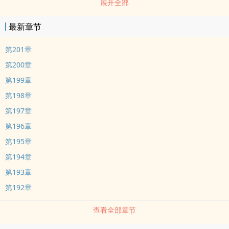
展开全部
最新章节
第201章
第200章
第199章
第198章
第197章
第196章
第195章
第194章
第193章
第192章
查看全部章节